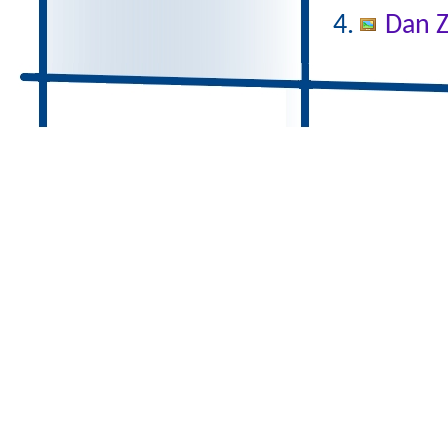
Dan Z