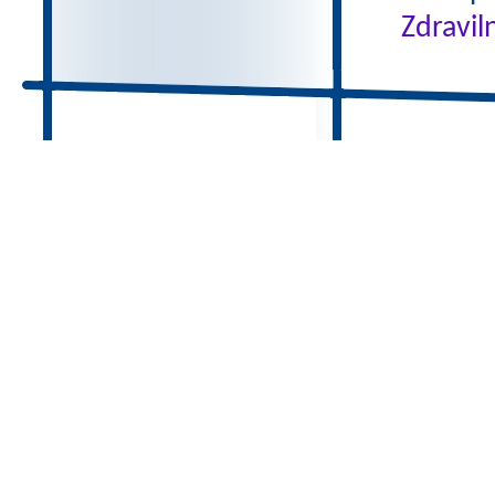
Zdravil