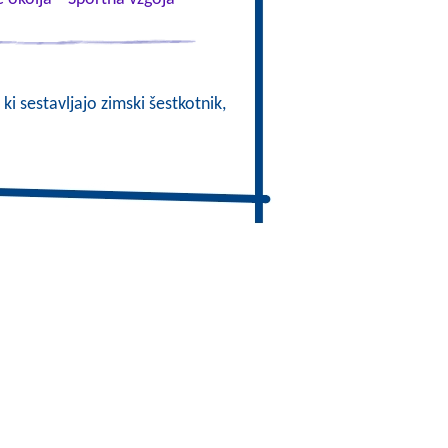
 ki sestavljajo zimski šestkotnik,