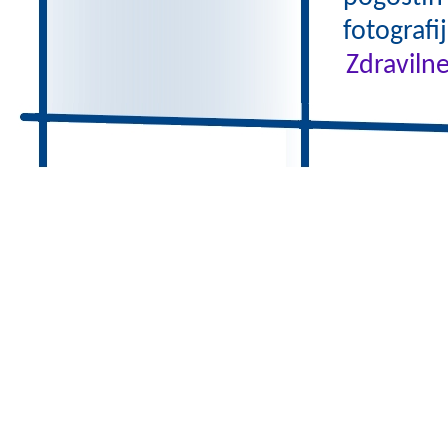
fotografi
Zdravilne