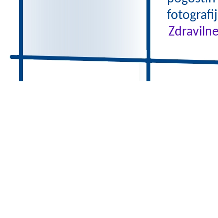
fotografi
Zdravilne