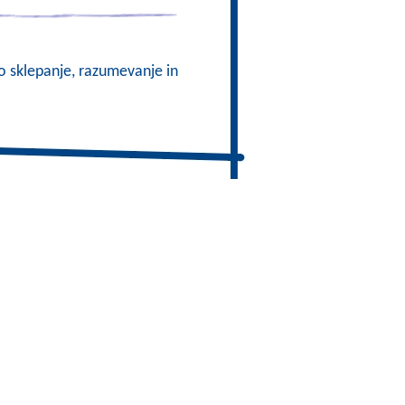
no sklepanje, razumevanje in